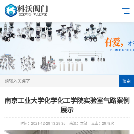
搜索
南京工业大学化学化工学院实验室气路案例
展示
时间：2021-12-29 13:29:35
来源：本站
点击：2978次