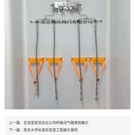
上一篇：
实验室家具总包公司样板间气路案例展示
下一篇：
南京大学标准实验室工程展示案例