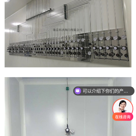
可以介绍下你们的产品么